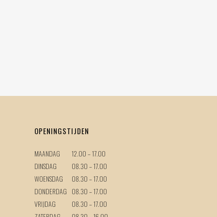
OPENINGSTIJDEN
MAANDAG
12.00 – 17.00
DINSDAG
08.30 – 17.00
WOENSDAG
08.30 – 17.00
DONDERDAG
08.30 – 17.00
VRIJDAG
08.30 – 17.00
ZATERDAG
08.30 – 16.00