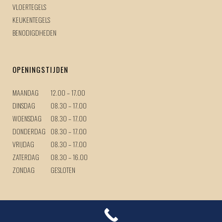
VLOERTEGELS
KEUKENTEGELS
BENODIGDHEDEN
OPENINGSTIJDEN
MAANDAG
12.00 – 17.00
DINSDAG
08.30 – 17.00
WOENSDAG
08.30 – 17.00
DONDERDAG
08.30 – 17.00
VRIJDAG
08.30 – 17.00
ZATERDAG
08.30 – 16.00
ZONDAG
GESLOTEN