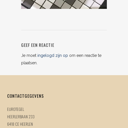
GEEF EEN REACTIE
Je moet
ingelogd zijn op
om een reactie te
plaatsen.
CONTACTGEGEVENS
EUROTEGEL
HEERLERBAAN 233
6418 CE HEERLEN