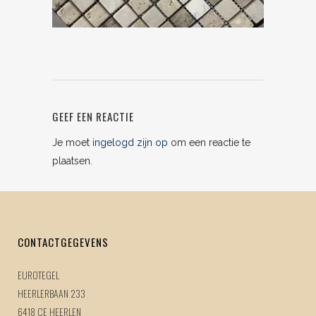
GEEF EEN REACTIE
Je moet
ingelogd zijn op
om een reactie te
plaatsen.
CONTACTGEGEVENS
EUROTEGEL
HEERLERBAAN 233
6418 CE HEERLEN