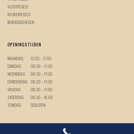
VLOERTEGELS
KEUKENTEGELS
BENODIGDHEDEN
OPENINGSTIJDEN
MAANDAG
12.00 – 17.00
DINSDAG
08.30 – 17.00
WOENSDAG
08.30 – 17.00
DONDERDAG
08.30 – 17.00
VRIJDAG
08.30 – 17.00
ZATERDAG
08.30 – 16.00
ZONDAG
GESLOTEN