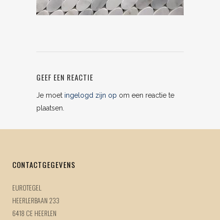
GEEF EEN REACTIE
Je moet
ingelogd zijn op
om een reactie te
plaatsen.
CONTACTGEGEVENS
EUROTEGEL
HEERLERBAAN 233
6418 CE HEERLEN