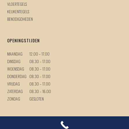
VLOERTEGELS
KEUKENTEGELS
BENODIGDHEDEN
OPENINGSTIJDEN
MAANDAG
12.00 – 17.00
DINSDAG
08.30 – 17.00
WOENSDAG
08.30 – 17.00
DONDERDAG
08.30 – 17.00
VRIJDAG
08.30 – 17.00
ZATERDAG
08.30 – 16.00
ZONDAG
GESLOTEN