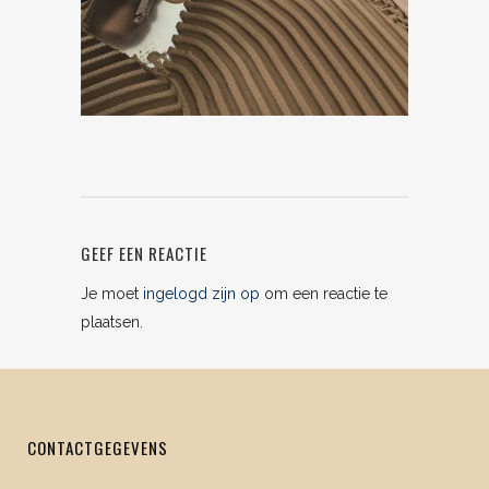
GEEF EEN REACTIE
Je moet
ingelogd zijn op
om een reactie te
plaatsen.
CONTACTGEGEVENS