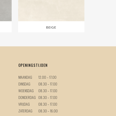
BEIGE
OPENINGSTIJDEN
MAANDAG
12.00 – 17.00
DINSDAG
08.30 – 17.00
WOENSDAG
08.30 – 17.00
DONDERDAG
08.30 – 17.00
VRIJDAG
08.30 – 17.00
ZATERDAG
08.30 – 16.00