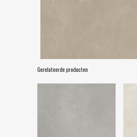
Gerelateerde producten