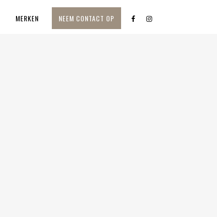
M
MERKEN
NEEM CONTACT OP